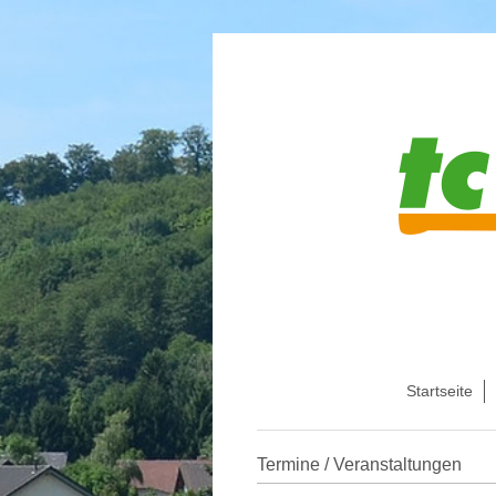
Startseite
Termine / Veranstaltungen