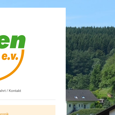
ahrt / Kontakt
ronik