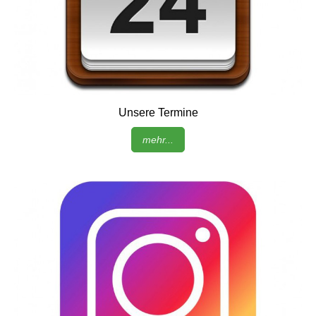
Unsere Termine
mehr...