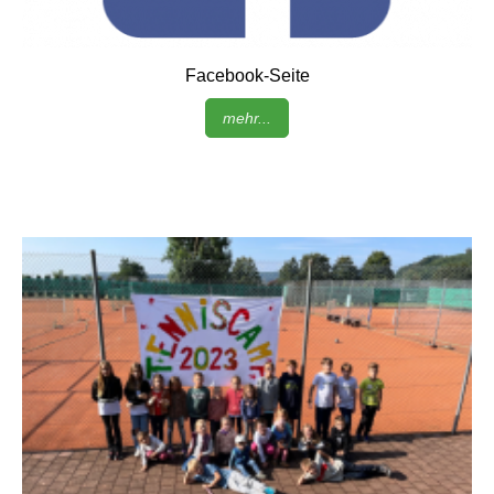
Facebook-Seite
mehr...