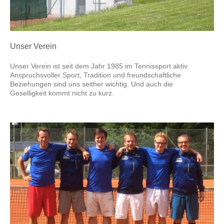
Unser Verein
Unser Verein ist seit dem Jahr 1985 im Tennissport aktiv.
Anspruchsvoller Sport, Tradition und freundschaftliche
Beziehungen sind uns seither wichtig. Und auch die
Geselligkeit kommt nicht zu kurz.