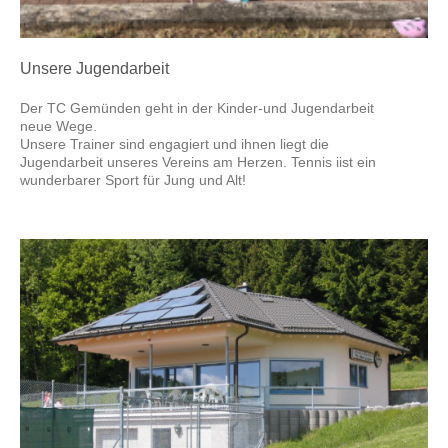
Unsere Jugendarbeit
Der TC Gemünden geht in der Kinder-und Jugendarbeit
neue Wege.
Unsere Trainer sind engagiert und ihnen liegt die
Jugendarbeit unseres Vereins am Herzen. Tennis iist ein
wunderbarer Sport für Jung und Alt!