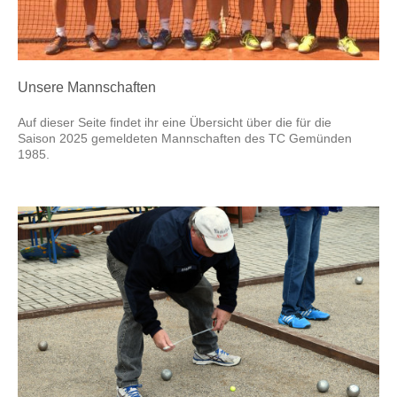
Unsere Mannschaften
Auf dieser Seite findet ihr eine Übersicht über die für die
Saison 2025 gemeldeten Mannschaften des TC Gemünden
1985.