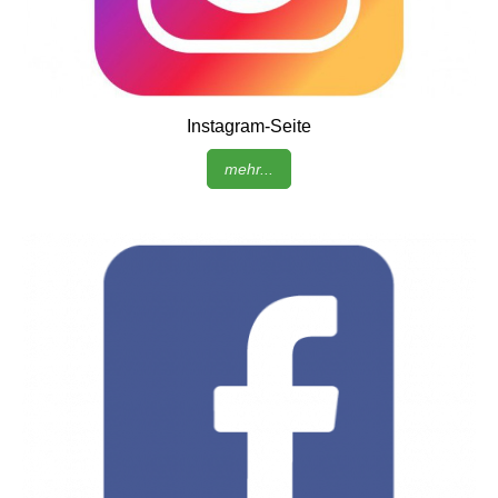
Instagram-Seite
mehr...