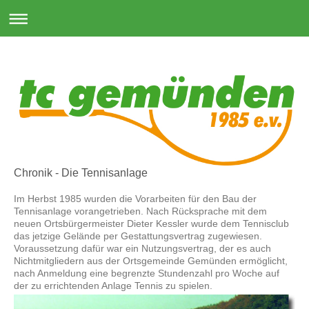
Chronik - Die Tennisanlage
Im Herbst 1985 wurden die Vorarbeiten für den Bau der
Tennisanlage vorangetrieben. Nach Rücksprache mit dem
neuen Ortsbürgermeister Dieter Kessler wurde dem Tennisclub
das jetzige Gelände per Gestattungsvertrag zugewiesen.
Voraussetzung dafür war ein Nutzungsvertrag, der es auch
Nichtmitgliedern aus der Ortsgemeinde Gemünden ermöglicht,
nach Anmeldung eine begrenzte Stundenzahl pro Woche auf
der zu errichtenden Anlage Tennis zu spielen.